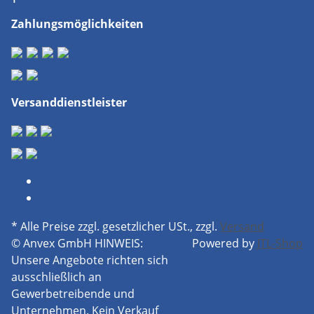
Zahlungsmöglichkeiten
Versanddienstleister
* Alle Preise zzgl. gesetzlicher USt., zzgl.
Versand
© Anvex GmbH
HINWEIS:
Powered by
JTL-Shop
Unsere Angebote richten sich
ausschließlich an
Gewerbetreibende und
Unternehmen. Kein Verkauf