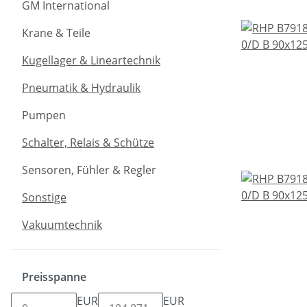
GM International
Krane & Teile
Kugellager & Lineartechnik
Pneumatik & Hydraulik
Pumpen
Schalter, Relais & Schütze
Sensoren, Fühler & Regler
Sonstige
Vakuumtechnik
Preisspanne
EUR
EUR