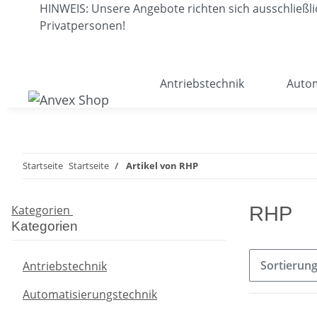
HINWEIS: Unsere Angebote richten sich ausschließ
Privatpersonen!
Antriebstechnik
Autom
Startseite
Startseite
Artikel von RHP
Kategorien
RHP
Kategorien
Sortierun
Antriebstechnik
Automatisierungstechnik