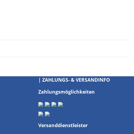
| ZAHLUNGS- & VERSANDINFO
Zahlungsmöglichkeiten
Versanddienstleister