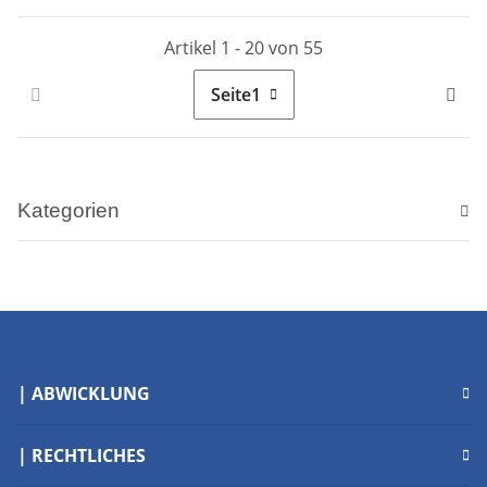
Artikel 1 - 20 von 55
Seite
1
Kategorien
| ABWICKLUNG
| RECHTLICHES