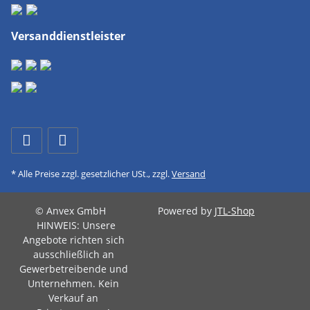
Versanddienstleister
* Alle Preise zzgl. gesetzlicher USt., zzgl.
Versand
© Anvex GmbH
Powered by
JTL-Shop
HINWEIS: Unsere
Angebote richten sich
ausschließlich an
Gewerbetreibende und
Unternehmen. Kein
Verkauf an