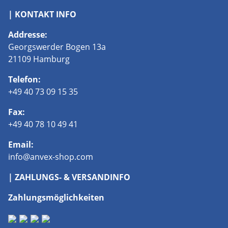
| KONTAKT INFO
Addresse:
Georgswerder Bogen 13a
21109 Hamburg
Telefon:
+49 40 73 09 15 35
Fax:
+49 40 78 10 49 41
Email:
info@anvex-shop.com
| ZAHLUNGS- & VERSANDINFO
Zahlungsmöglichkeiten