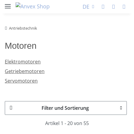
DE
Antriebstechnik
Motoren
Elektromotoren
Getriebemotoren
Servomotoren
Filter und Sortierung
Artikel 1 - 20 von 55