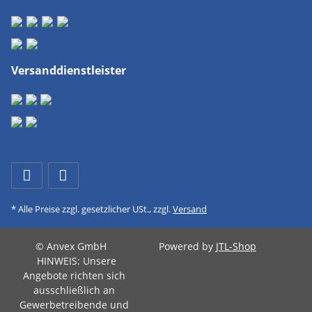
Versanddienstleister
* Alle Preise zzgl. gesetzlicher USt., zzgl.
Versand
© Anvex GmbH
Powered by
JTL-Shop
HINWEIS: Unsere
Angebote richten sich
ausschließlich an
Gewerbetreibende und