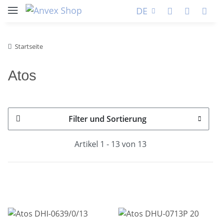
DE
Startseite
Atos
Filter und Sortierung
Artikel 1 - 13 von 13