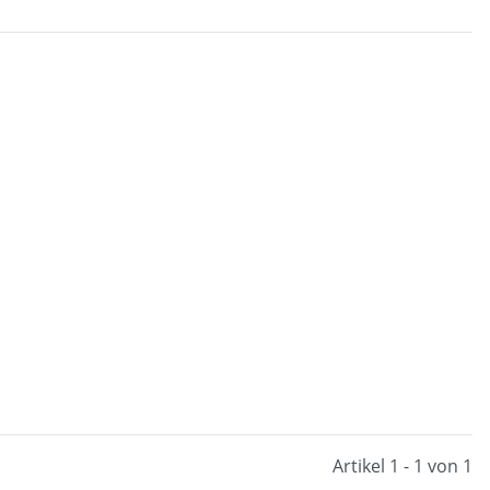
Artikel 1 - 1 von 1