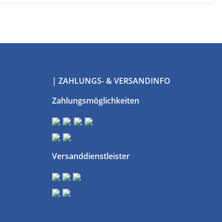
| ZAHLUNGS- & VERSANDINFO
Zahlungsmöglichkeiten
Versanddienstleister