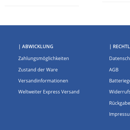
| ABWICKLUNG
| RECHTL
Zahlungsmöglichkeiten
Datensch
Zustand der Ware
AGB
Versandinformationen
Batterieg
Weltweiter Express Versand
Widerruf
Rückgabe
Impress