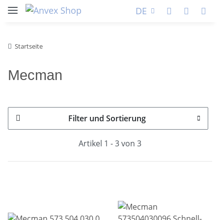
DE
Startseite
Mecman
Filter und Sortierung
Artikel 1 - 3 von 3