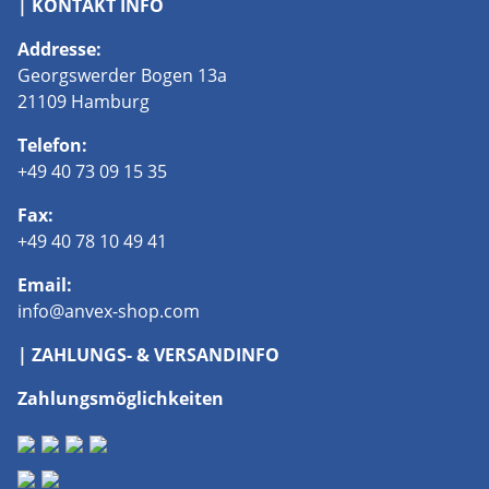
| KONTAKT INFO
Addresse:
Georgswerder Bogen 13a
21109 Hamburg
Telefon:
+49 40 73 09 15 35
Fax:
+49 40 78 10 49 41
Email:
info@anvex-shop.com
| ZAHLUNGS- & VERSANDINFO
Zahlungsmöglichkeiten