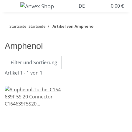
DE
0,00 €
Startseite
Startseite
Artikel von Amphenol
Amphenol
Filter und Sortierung
Artikel 1 - 1 von 1