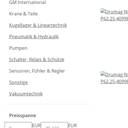
GM International
Krane & Teile
Kugellager & Lineartechnik
Pneumatik & Hydraulik
Pumpen
Schalter, Relais & Schütze
Sensoren, Fühler & Regler
Sonstige
Vakuumtechnik
Preisspanne
EUR
EUR