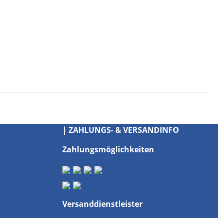
| ZAHLUNGS- & VERSANDINFO
Zahlungsmöglichkeiten
Versanddienstleister