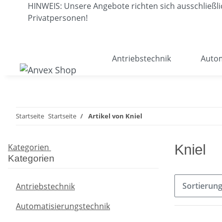
HINWEIS: Unsere Angebote richten sich ausschließ
Privatpersonen!
Antriebstechnik
Autom
Startseite
Startseite
Artikel von Kniel
Kategorien
Kniel
Kategorien
Sortierun
Antriebstechnik
Automatisierungstechnik