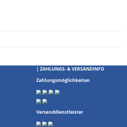
| ZAHLUNGS- & VERSANDINFO
Zahlungsmöglichkeiten
Versanddienstleister