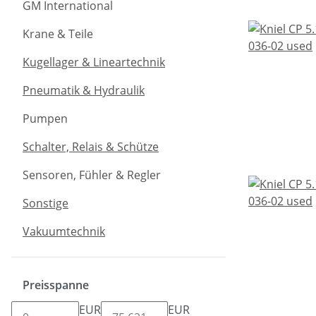
GM International
Krane & Teile
Kugellager & Lineartechnik
Pneumatik & Hydraulik
Pumpen
Schalter, Relais & Schütze
Sensoren, Fühler & Regler
Sonstige
Vakuumtechnik
Preisspanne
EUR
EUR