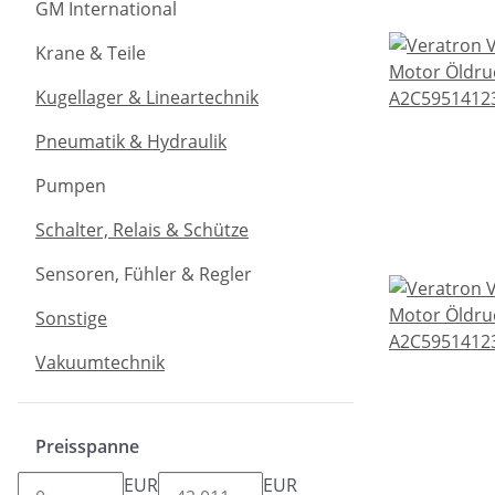
GM International
Krane & Teile
Kugellager & Lineartechnik
Pneumatik & Hydraulik
Pumpen
Schalter, Relais & Schütze
Sensoren, Fühler & Regler
Sonstige
Vakuumtechnik
Preisspanne
EUR
EUR