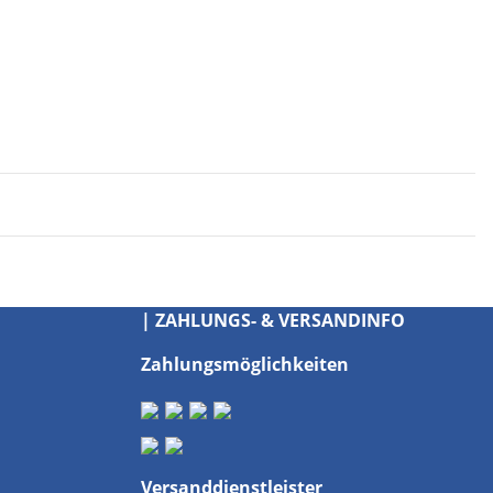
| ZAHLUNGS- & VERSANDINFO
Zahlungsmöglichkeiten
Versanddienstleister