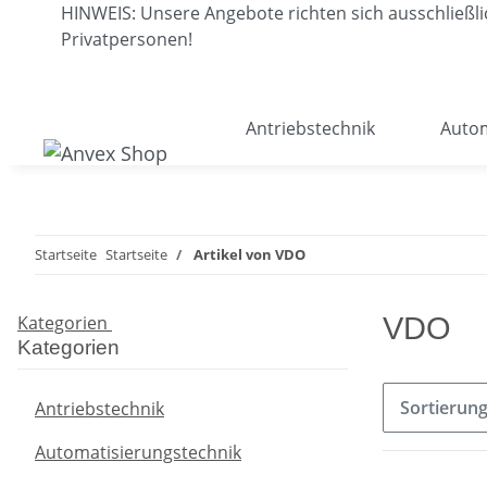
HINWEIS: Unsere Angebote richten sich ausschließ
Privatpersonen!
Antriebstechnik
Autom
Startseite
Startseite
Artikel von VDO
Kategorien
VDO
Kategorien
Sortierun
Antriebstechnik
Automatisierungstechnik