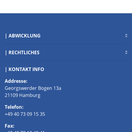
| ABWICKLUNG
| RECHTLICHES
| KONTAKT INFO
Addresse:
Georgswerder Bogen 13a
21109 Hamburg
Telefon:
+49 40 73 09 15 35
Fax: