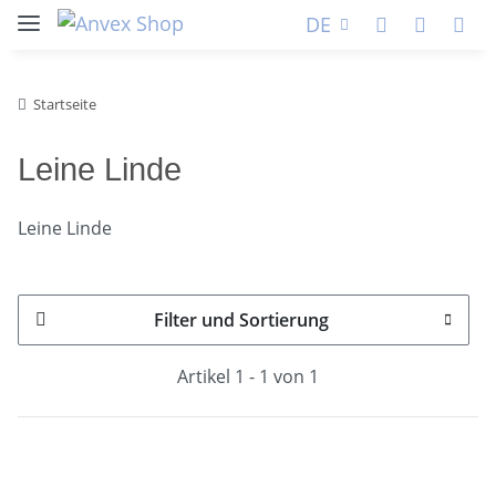
DE
Startseite
Leine Linde
Leine Linde
Filter und Sortierung
Artikel 1 - 1 von 1