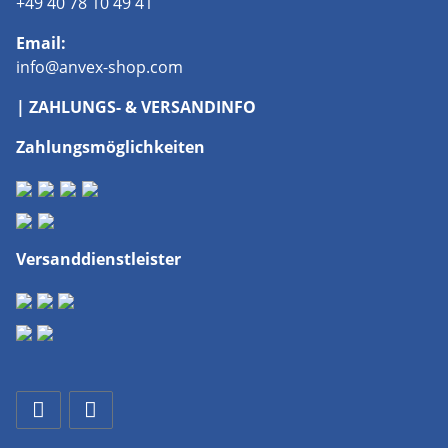
+49 40 78 10 49 41
Email:
info@anvex-shop.com
| ZAHLUNGS- & VERSANDINFO
Zahlungsmöglichkeiten
Versanddienstleister