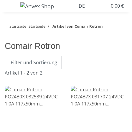
DE
0,00 €
Startseite
Startseite
Artikel von Comair Rotron
Comair Rotron
Filter und Sortierung
Artikel 1 - 2 von 2