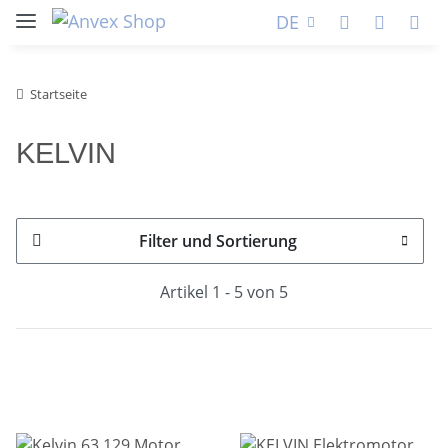
DE
Startseite
KELVIN
Filter und Sortierung
Artikel 1 - 5 von 5