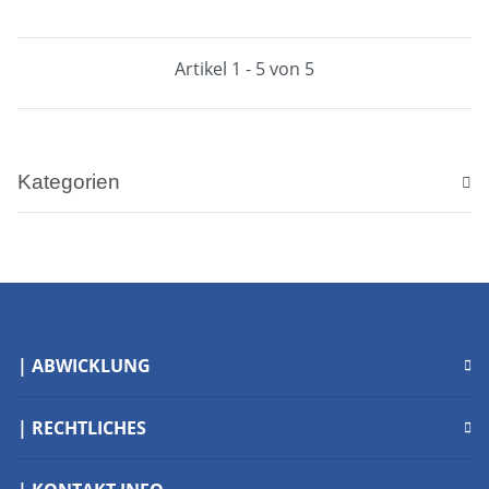
Artikel 1 - 5 von 5
Kategorien
| ABWICKLUNG
| RECHTLICHES