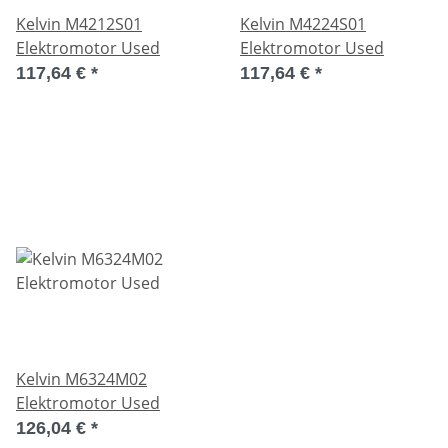
Kelvin M4212S01
Kelvin M4224S01
Elektromotor Used
Elektromotor Used
117,64 €
*
117,64 €
*
Kelvin M6324M02
Elektromotor Used
126,04 €
*