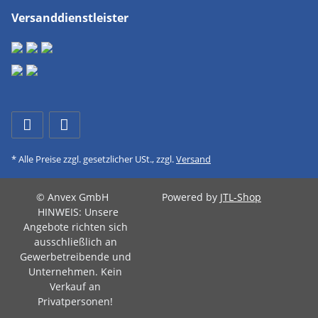
Versanddienstleister
* Alle Preise zzgl. gesetzlicher USt., zzgl.
Versand
© Anvex GmbH
Powered by
JTL-Shop
HINWEIS: Unsere
Angebote richten sich
ausschließlich an
Gewerbetreibende und
Unternehmen. Kein
Verkauf an
Privatpersonen!