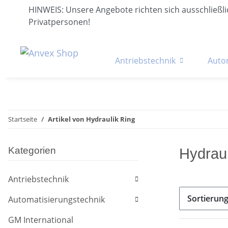
HINWEIS: Unsere Angebote richten sich ausschließ
Privatpersonen!
Antriebstechnik
Auto
Startseite
Artikel von Hydraulik Ring
Kategorien
Hydraul
Antriebstechnik
Sortierun
Automatisierungstechnik
GM International