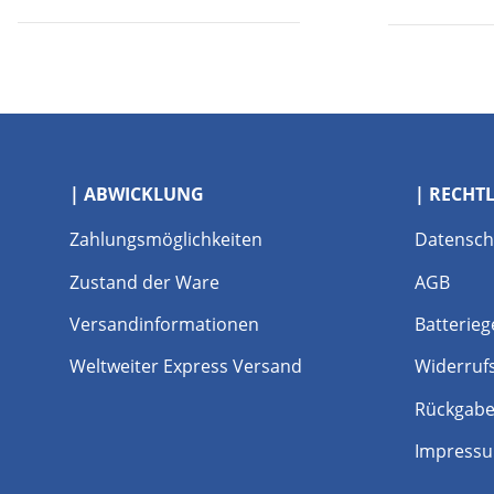
| ABWICKLUNG
| RECHT
Zahlungsmöglichkeiten
Datensch
Zustand der Ware
AGB
Versandinformationen
Batterieg
Weltweiter Express Versand
Widerruf
Rückgabe
Impress