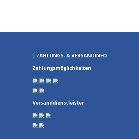
| ZAHLUNGS- & VERSANDINFO
Zahlungsmöglichkeiten
Versanddienstleister