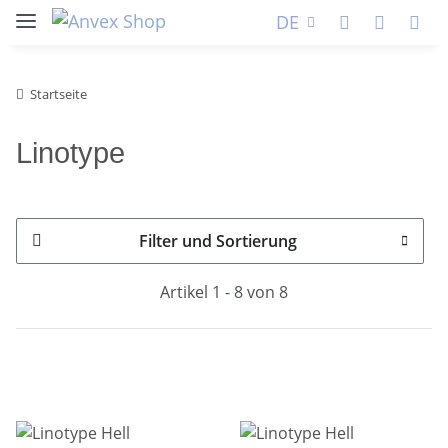
DE
Startseite
Linotype
Filter und Sortierung
Artikel 1 - 8 von 8