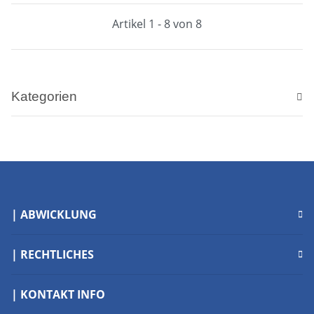
Artikel 1 - 8 von 8
Kategorien
| ABWICKLUNG
| RECHTLICHES
| KONTAKT INFO