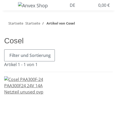
DE
0,00 €
Startseite
Startseite
Artikel von Cosel
Cosel
Filter und Sortierung
Artikel 1 - 1 von 1