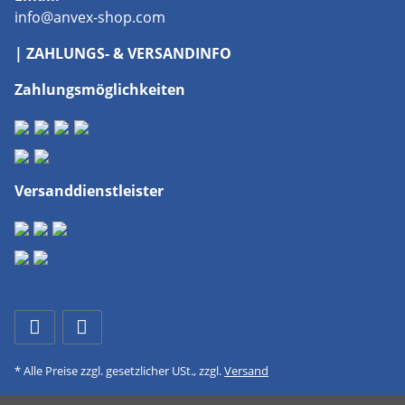
info@anvex-shop.com
| ZAHLUNGS- & VERSANDINFO
Zahlungsmöglichkeiten
Versanddienstleister
* Alle Preise zzgl. gesetzlicher USt., zzgl.
Versand