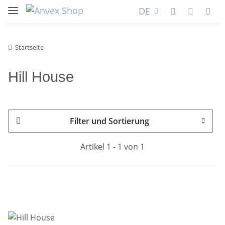
DE
Startseite
Hill House
Filter und Sortierung
Artikel 1 - 1 von 1