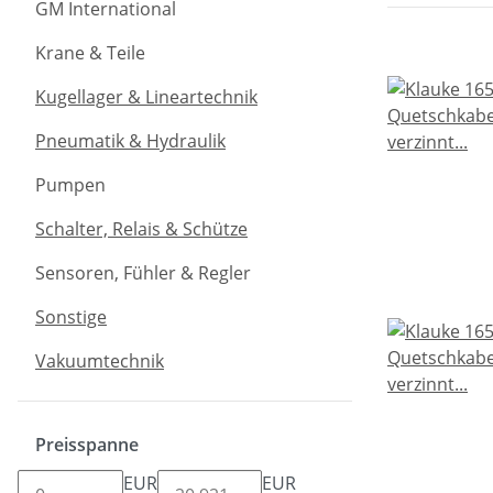
GM International
Krane & Teile
Kugellager & Lineartechnik
Pneumatik & Hydraulik
Pumpen
Schalter, Relais & Schütze
Sensoren, Fühler & Regler
Sonstige
Vakuumtechnik
Preisspanne
EUR
EUR