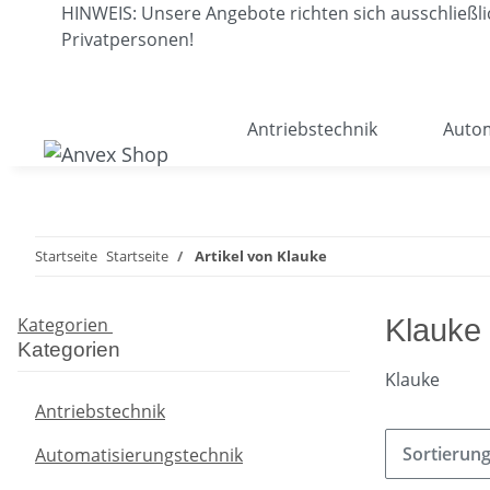
HINWEIS: Unsere Angebote richten sich ausschließ
Privatpersonen!
Antriebstechnik
Autom
Startseite
Startseite
Artikel von Klauke
Kategorien
Klauke
Kategorien
Klauke
Antriebstechnik
Sortierun
Automatisierungstechnik