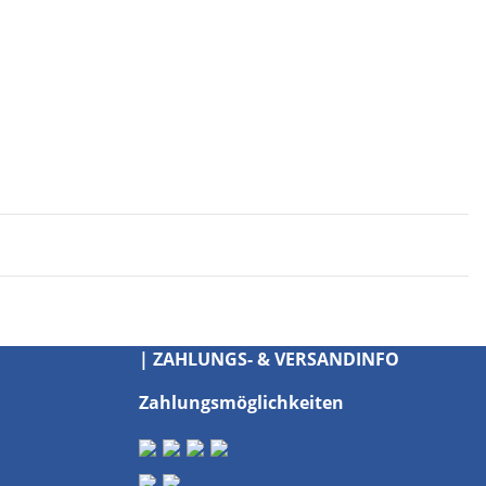
| ZAHLUNGS- & VERSANDINFO
Zahlungsmöglichkeiten