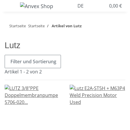
DE
0,00 €
Startseite
Startseite
Artikel von Lutz
Lutz
Filter und Sortierung
Artikel 1 - 2 von 2