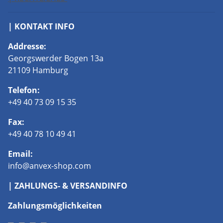
| KONTAKT INFO
Addresse:
Georgswerder Bogen 13a
21109 Hamburg
Telefon:
+49 40 73 09 15 35
Fax:
+49 40 78 10 49 41
Email:
info@anvex-shop.com
| ZAHLUNGS- & VERSANDINFO
Zahlungsmöglichkeiten