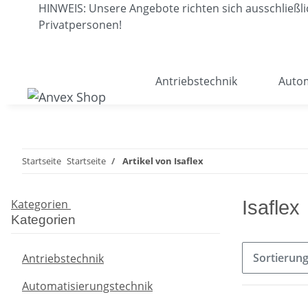
HINWEIS: Unsere Angebote richten sich ausschließ
Privatpersonen!
Antriebstechnik
Autom
Startseite
Startseite
Artikel von Isaflex
Kategorien
Isaflex
Kategorien
Sortierun
Antriebstechnik
Automatisierungstechnik