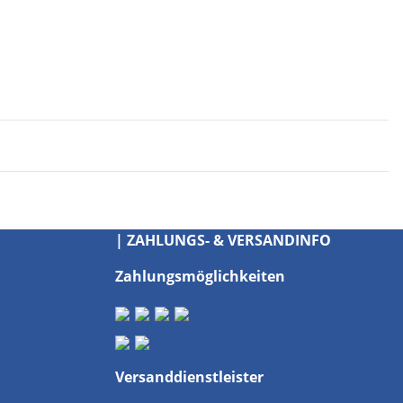
| ZAHLUNGS- & VERSANDINFO
Zahlungsmöglichkeiten
Versanddienstleister