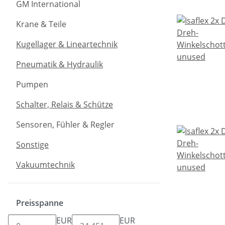
GM International
Krane & Teile
Kugellager & Lineartechnik
Pneumatik & Hydraulik
Pumpen
Schalter, Relais & Schütze
Sensoren, Fühler & Regler
Sonstige
Vakuumtechnik
Preisspanne
EUR
EUR