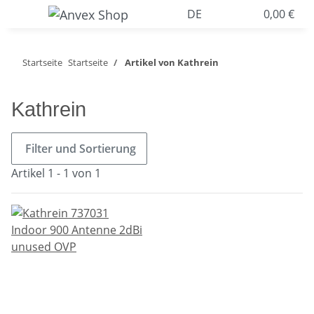
DE
0,00 €
Startseite
Startseite
Artikel von Kathrein
Kathrein
Filter und Sortierung
Artikel 1 - 1 von 1