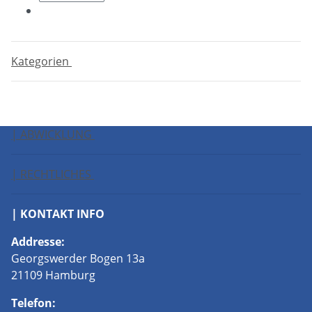
Kategorien
| ABWICKLUNG
| RECHTLICHES
| KONTAKT INFO
Addresse:
Georgswerder Bogen 13a
21109 Hamburg
Telefon: