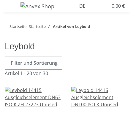
DE
0,00 €
Startseite
Startseite
Artikel von Leybold
Leybold
Filter und Sortierung
Artikel 1 - 20 von 30