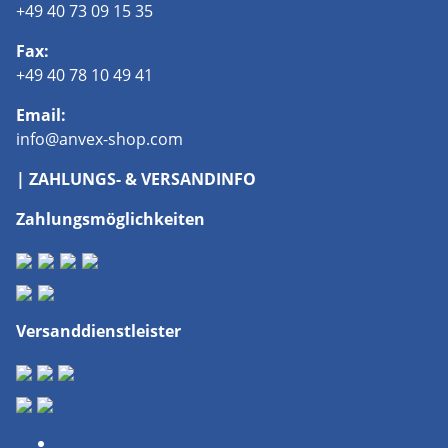
+49 40 73 09 15 35
Fax:
+49 40 78 10 49 41
Email:
info@anvex-shop.com
| ZAHLUNGS- & VERSANDINFO
Zahlungsmöglichkeiten
Versanddienstleister