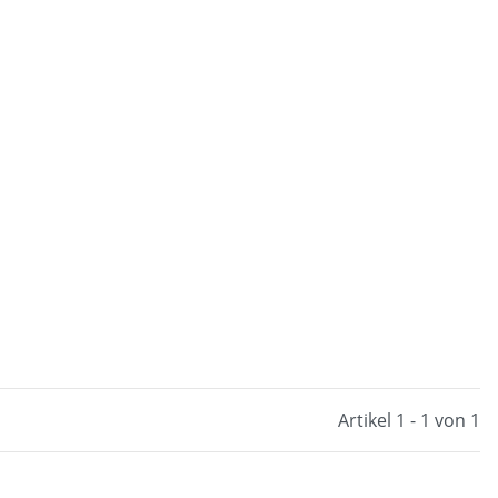
Artikel 1 - 1 von 1