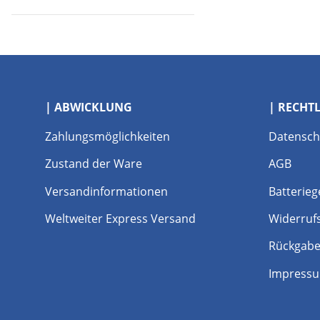
| ABWICKLUNG
| RECHT
Zahlungsmöglichkeiten
Datensch
Zustand der Ware
AGB
Versandinformationen
Batterieg
Weltweiter Express Versand
Widerruf
Rückgabe
Impress