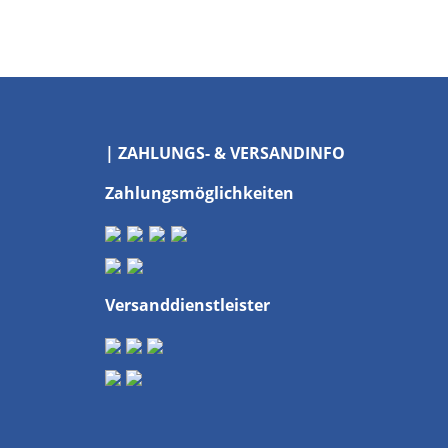
| ZAHLUNGS- & VERSANDINFO
Zahlungsmöglichkeiten
Versanddienstleister