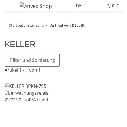
DE
0,00 €
Startseite
Startseite
Artikel von KELLER
KELLER
Filter und Sortierung
Artikel 1 - 1 von 1