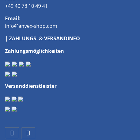
+49 40 78 10 49 41
Email:
info@anvex-shop.com
| ZAHLUNGS- & VERSANDINFO
Zahlungsmöglichkeiten
Versanddienstleister