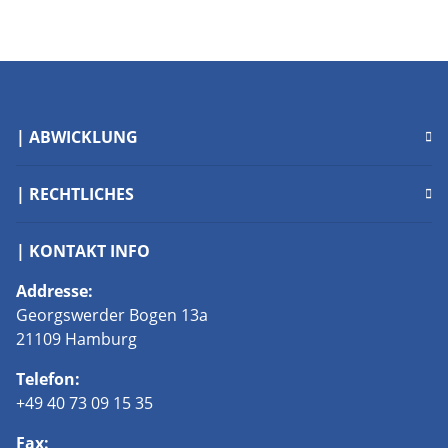
| ABWICKLUNG
| RECHTLICHES
| KONTAKT INFO
Addresse:
Georgswerder Bogen 13a
21109 Hamburg
Telefon:
+49 40 73 09 15 35
Fax: