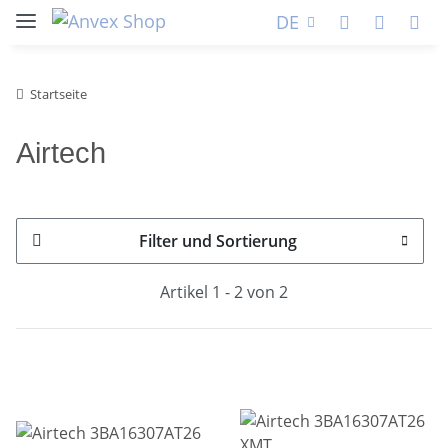
DE
Startseite
Airtech
Filter und Sortierung
Artikel 1 - 2 von 2