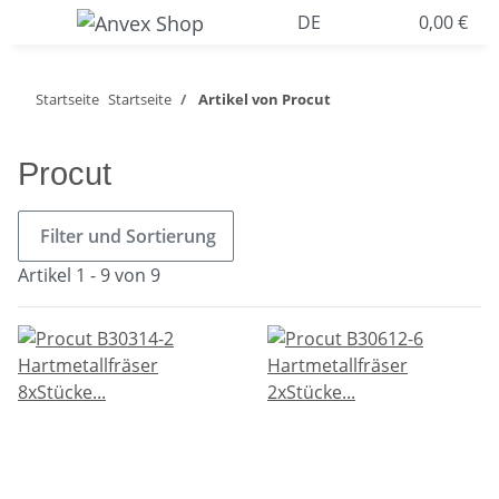
DE
0,00 €
Startseite
Startseite
Artikel von Procut
Procut
Filter und Sortierung
Artikel 1 - 9 von 9