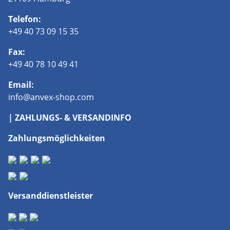
Telefon:
+49 40 73 09 15 35
Fax:
+49 40 78 10 49 41
Email:
info@anvex-shop.com
| ZAHLUNGS- & VERSANDINFO
Zahlungsmöglichkeiten
Versanddienstleister