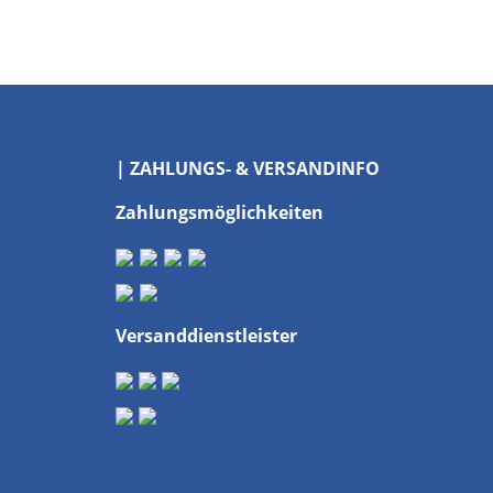
| ZAHLUNGS- & VERSANDINFO
Zahlungsmöglichkeiten
Versanddienstleister