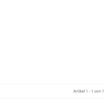
Artikel 1 - 1 von 1