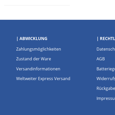
| ABWICKLUNG
| RECHT
Zahlungsmöglichkeiten
Datensch
Zustand der Ware
AGB
Versandinformationen
Batterieg
Weltweiter Express Versand
Widerruf
Rückgabe
Impress