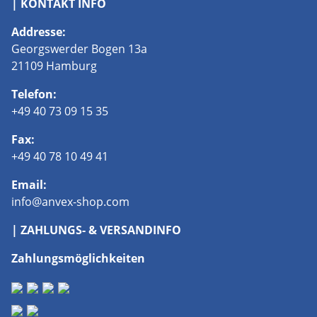
| KONTAKT INFO
Addresse:
Georgswerder Bogen 13a
21109 Hamburg
Telefon:
+49 40 73 09 15 35
Fax:
+49 40 78 10 49 41
Email:
info@anvex-shop.com
| ZAHLUNGS- & VERSANDINFO
Zahlungsmöglichkeiten