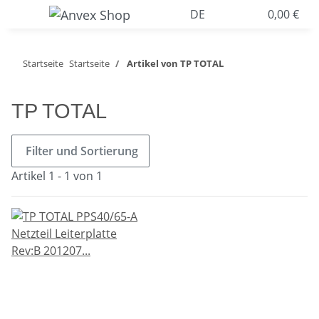
DE
0,00 €
Startseite
Startseite
Artikel von TP TOTAL
TP TOTAL
Filter und Sortierung
Artikel 1 - 1 von 1