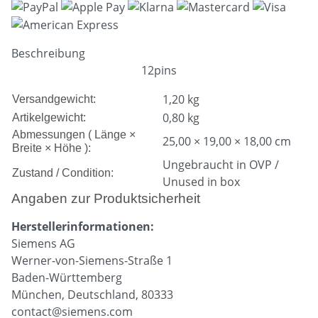
Beschreibung
12pins
1,20 kg
Versandgewicht:
0,80
kg
Artikelgewicht:
Abmessungen ( Länge ×
25,00 × 19,00 × 18,00 cm
Breite × Höhe ):
Ungebraucht in OVP /
Zustand / Condition:
Unused in box
Angaben zur Produktsicherheit
Herstellerinformationen:
Siemens AG
Werner-von-Siemens-Straße 1
Baden-Württemberg
München, Deutschland, 80333
contact@siemens.com