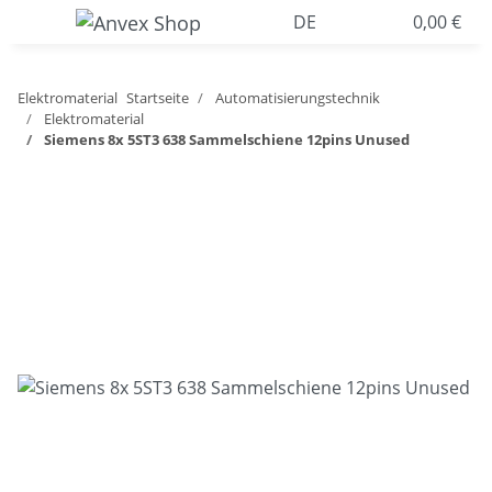
DE
0,00 €
Elektromaterial
Startseite
Automatisierungstechnik
Elektromaterial
Siemens 8x 5ST3 638 Sammelschiene 12pins Unused