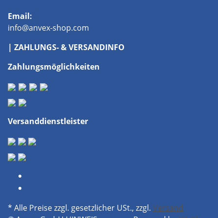
Email:
info@anvex-shop.com
| ZAHLUNGS- & VERSANDINFO
Zahlungsmöglichkeiten
Versanddienstleister
* Alle Preise zzgl. gesetzlicher USt., zzgl.
Versand