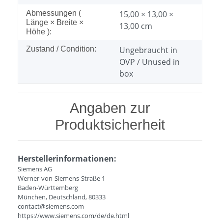
Abmessungen (
15,00 × 13,00 ×
Länge × Breite ×
13,00 cm
Höhe ):
Zustand / Condition:
Ungebraucht in
OVP / Unused in
box
Angaben zur
Produktsicherheit
Herstellerinformationen:
Siemens AG
Werner-von-Siemens-Straße 1
Baden-Württemberg
München, Deutschland, 80333
contact@siemens.com
https://www.siemens.com/de/de.html