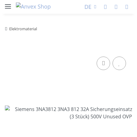
DE
Elektromaterial