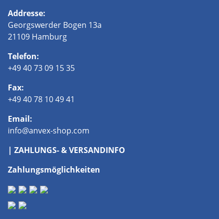
Addresse:
Georgswerder Bogen 13a
21109 Hamburg
Telefon:
+49 40 73 09 15 35
Fax:
+49 40 78 10 49 41
Email:
info@anvex-shop.com
| ZAHLUNGS- & VERSANDINFO
Zahlungsmöglichkeiten