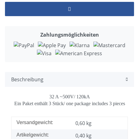
Zahlungsmöglichkeiten
Beschreibung
32 A ~500V/ 120kA
Ein Paket enthält 3 Stück/ one package includes 3 pieces
Versandgewicht:
0,60 kg
Artikelgewicht:
0,40
kg