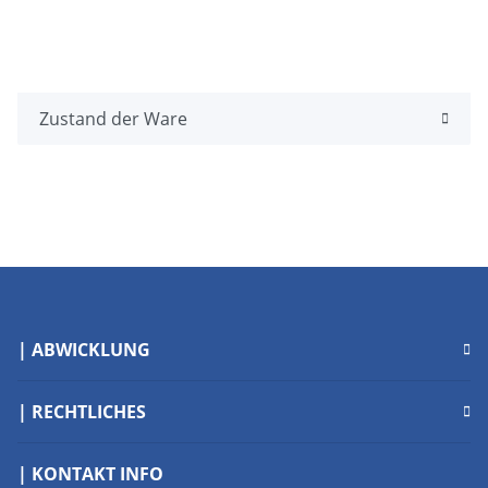
Zustand der Ware
| ABWICKLUNG
| RECHTLICHES
| KONTAKT INFO