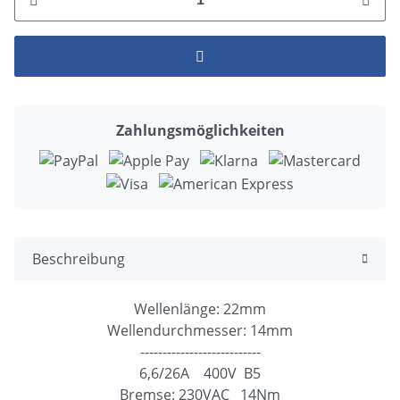
Zahlungsmöglichkeiten
Beschreibung
Wellenlänge: 22mm
Wellendurchmesser: 14mm
---------------------------
6,6/26A 400V B5
Bremse: 230VAC 14Nm