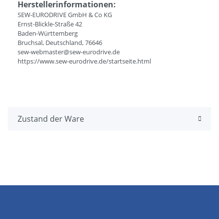
Herstellerinformationen:
SEW-EURODRIVE GmbH & Co KG
Ernst-Blickle-Straße 42
Baden-Württemberg
Bruchsal, Deutschland, 76646
sew-webmaster@sew-eurodrive.de
https://www.sew-eurodrive.de/startseite.html
Zustand der Ware