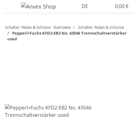
DE
0,00 €
Schalter, Relais & Schütze
Startseite
Schalter, Relais & Schütze
Pepperl+Fuchs KFD2-EB2 No. 43546 Trennschaltverstärker
used