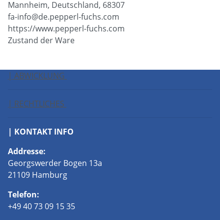
Mannheim, Deutschland, 68307
fa-info@de.pepperl-fuchs.com
https://www.pepperl-fuchs.com
Zustand der Ware
| ABWICKLUNG
| RECHTLICHES
| KONTAKT INFO
Addresse:
Georgswerder Bogen 13a
21109 Hamburg
Telefon:
+49 40 73 09 15 35