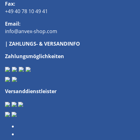
Fax:
+49 40 78 10 49 41
Email:
info@anvex-shop.com
| ZAHLUNGS- & VERSANDINFO
Zahlungsmöglichkeiten
Versanddienstleister