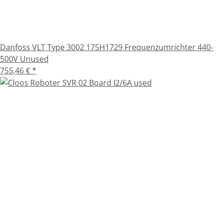
Danfoss VLT Type 3002 175H1729 Frequenzumrichter 440-
500V Unused
755,46 €
*