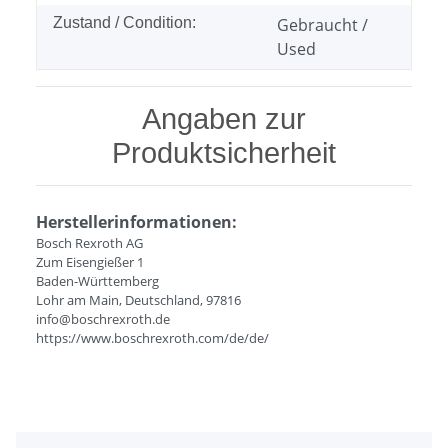
Zustand / Condition:
Gebraucht /
Used
Angaben zur
Produktsicherheit
Herstellerinformationen:
Bosch Rexroth AG
Zum Eisengießer 1
Baden-Württemberg
Lohr am Main, Deutschland, 97816
info@boschrexroth.de
https://www.boschrexroth.com/de/de/