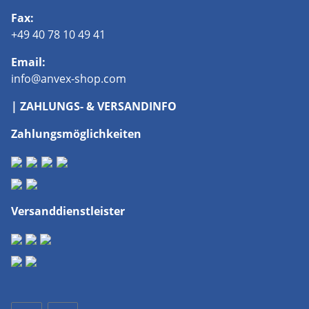
Fax:
+49 40 78 10 49 41
Email:
info@anvex-shop.com
| ZAHLUNGS- & VERSANDINFO
Zahlungsmöglichkeiten
Versanddienstleister