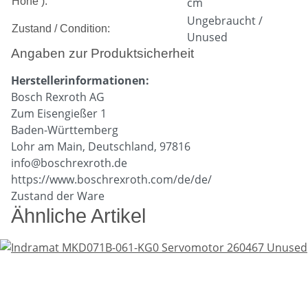
Höhe ):
cm
Ungebraucht /
Zustand / Condition:
Unused
Angaben zur Produktsicherheit
Herstellerinformationen:
Bosch Rexroth AG
Zum Eisengießer 1
Baden-Württemberg
Lohr am Main, Deutschland, 97816
info@boschrexroth.de
https://www.boschrexroth.com/de/de/
Zustand der Ware
Ähnliche Artikel