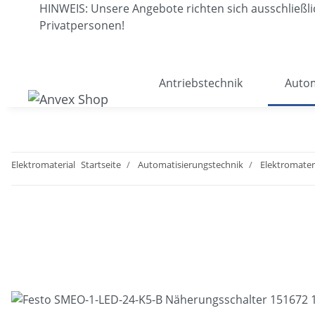
HINWEIS: Unsere Angebote richten sich ausschließ
Privatpersonen!
Antriebstechnik
Autom
Elektromaterial
Startseite
Automatisierungstechnik
Elektromater