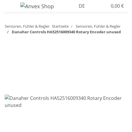
DE
0,00 €
Sensoren, Fühler & Regler
Startseite
Sensoren, Fühler & Regler
Danaher Controls HA52516009340 Rotary Encoder unused