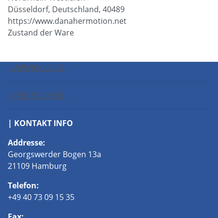
Düsseldorf, Deutschland, 40489
https://www.danahermotion.net
Zustand der Ware
| ABWICKLUNG
| RECHTLICHES
| KONTAKT INFO
Addresse:
Georgswerder Bogen 13a
21109 Hamburg
Telefon:
+49 40 73 09 15 35
Fax: