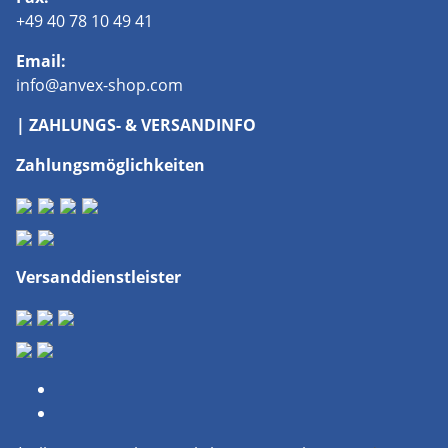
+49 40 78 10 49 41
Email:
info@anvex-shop.com
| ZAHLUNGS- & VERSANDINFO
Zahlungsmöglichkeiten
Versanddienstleister