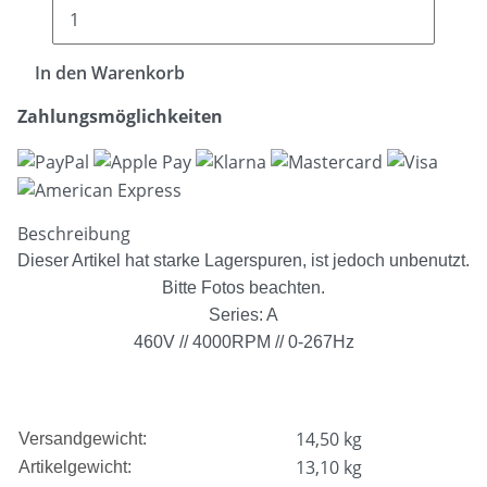
In den Warenkorb
Zahlungsmöglichkeiten
Beschreibung
Dieser Artikel hat starke Lagerspuren, ist jedoch unbenutzt.
Bitte Fotos beachten.
Series: A
460V // 4000RPM // 0-267Hz
14,50 kg
Versandgewicht:
13,10
kg
Artikelgewicht: