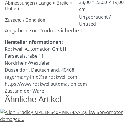
33,00 × 22,00 × 19,00
Abmessungen ( Länge × Breite ×
Höhe ):
cm
Ungebraucht /
Zustand / Condition:
Unused
Angaben zur Produktsicherheit
Herstellerinformationen:
Rockwell Automation GmbH
Parsevalstraße 11
Nordrhein-Westfalen
Düsseldorf, Deutschland, 40468
ragermany-info@ra.rockwell.com
https://www.rockwellautomation.com
Zustand der Ware
Ähnliche Artikel