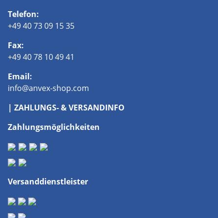
Telefon:
+49 40 73 09 15 35
Fax:
+49 40 78 10 49 41
Email:
info@anvex-shop.com
| ZAHLUNGS- & VERSANDINFO
Zahlungsmöglichkeiten
Versanddienstleister