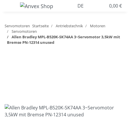
DE
0,00 €
Servomotoren
Startseite
Antriebstechnik
Motoren
Servomotoren
Allen Bradley MPL-B520K-SK74AA 3~Servomotor 3,5kW mit
Bremse PN-12314 unused